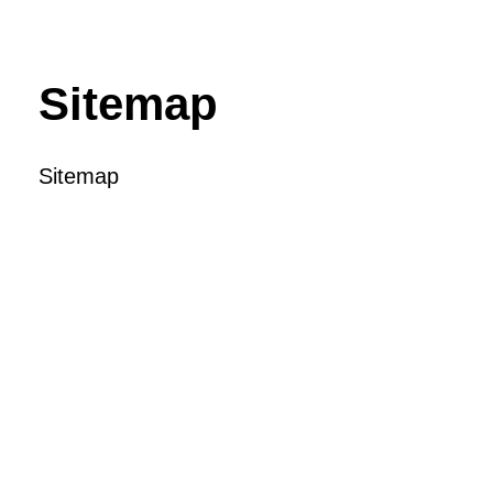
Sitemap
Sitemap