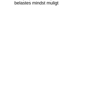
belastes mindst muligt