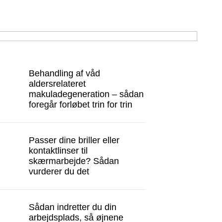
Behandling af våd
aldersrelateret
makuladegeneration – sådan
foregår forløbet trin for trin
Passer dine briller eller
kontaktlinser til
skærmarbejde? Sådan
vurderer du det
Sådan indretter du din
arbejdsplads, så øjnene